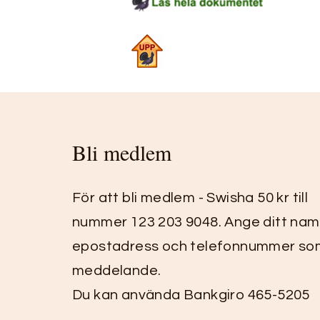
Bli medlem
För att bli medlem - Swisha 50 kr till
nummer 123 203 9048. Ange ditt nam
epostadress och telefonnummer so
meddelande.
Du kan använda Bankgiro 465-5205