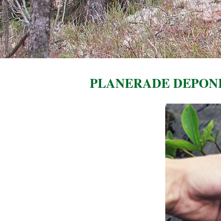
PLANERADE DEPO